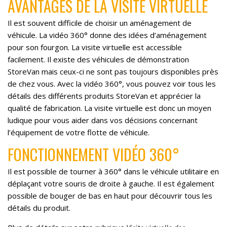
AVANTAGES DE LA VISITE VIRTUELLE
Il est souvent difficile de choisir un aménagement de
véhicule. La vidéo 360° donne des idées d’aménagement
pour son fourgon. La visite virtuelle est accessible
facilement. Il existe des véhicules de démonstration
StoreVan mais ceux-ci ne sont pas toujours disponibles près
de chez vous. Avec la vidéo 360°, vous pouvez voir tous les
détails des différents produits StoreVan et apprécier la
qualité de fabrication. La visite virtuelle est donc un moyen
ludique pour vous aider dans vos décisions concernant
l’équipement de votre flotte de véhicule.
FONCTIONNEMENT VIDÉO 360°
Il est possible de tourner à 360° dans le véhicule utilitaire en
déplaçant votre souris de droite à gauche. Il est également
possible de bouger de bas en haut pour découvrir tous les
détails du produit.