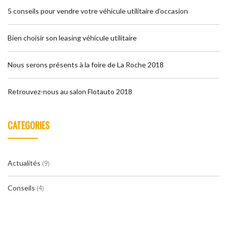
5 conseils pour vendre votre véhicule utilitaire d’occasion
Bien choisir son leasing véhicule utilitaire
Nous serons présents à la foire de La Roche 2018
Retrouvez-nous au salon Flotauto 2018
CATEGORIES
Actualités
(9)
Conseils
(4)