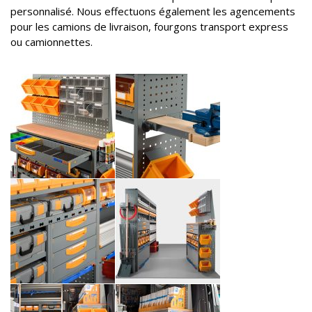
personnalisé. Nous effectuons également les agencements
pour les camions de livraison, fourgons transport express
ou camionnettes.