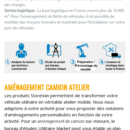
des charges.
Service logistique
: La base logistique en France couvre plus de 10 000
m². Pour l’aménagement de flotte de véhicules, il est possible de
mobilier des moyens humains et matériels pour l’installation sur votre
parc de véhicules.
AMÉNAGEMENT CAMION ATELIER
Les produits StoreVan permettent de transformer votre
véhicule utilitaire en véritable atelier mobile. Nous nous
adaptons à votre activité pour vous proposer des solutions
d’aménagements personnalisées en fonction de votre
activité. Pour un
sur-mesure, le
aménagement de camion
bureau d’études Utilitaire Market peut vous établir un plan