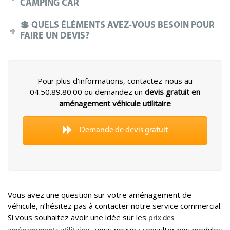
CAMPING CAR
💲 QUELS ÉLÉMENTS AVEZ-VOUS BESOIN POUR
FAIRE UN DEVIS?
Pour plus d’informations, contactez-nous au
04.50.89.80.00 ou demandez un
devis gratuit en
aménagement véhicule utilitaire
Demande de devis gratuit
Vous avez une question sur votre aménagement de
véhicule, n’hésitez pas à contacter notre service commercial.
Si vous souhaitez avoir une idée sur les
prix des