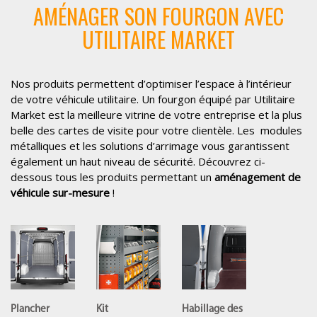
AMÉNAGER SON FOURGON AVEC
UTILITAIRE MARKET
Nos produits permettent d’optimiser l’espace à l’intérieur
de votre véhicule utilitaire. Un fourgon équipé par Utilitaire
Market est la meilleure vitrine de votre entreprise et la plus
belle des cartes de visite pour votre clientèle. Les modules
métalliques et les solutions d’arrimage vous garantissent
également un haut niveau de sécurité. Découvrez ci-
dessous tous les produits permettant un
aménagement de
véhicule sur-mesure
!
Plancher
Kit
Habillage des