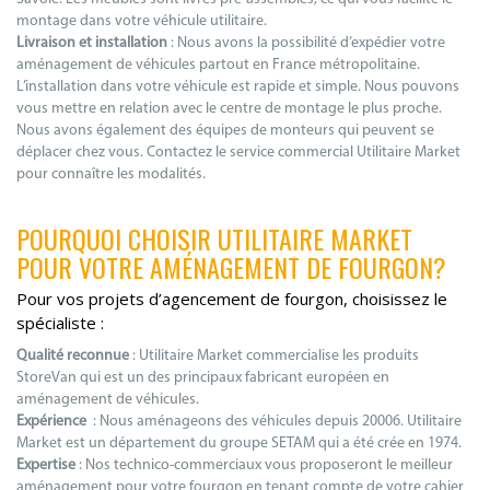
montage dans votre véhicule utilitaire.
Livraison et installation
: Nous avons la possibilité d’expédier votre
aménagement de véhicules partout en France métropolitaine.
L’installation dans votre véhicule est rapide et simple. Nous pouvons
vous mettre en relation avec le centre de montage le plus proche.
Nous avons également des équipes de monteurs qui peuvent se
déplacer chez vous. Contactez le service commercial Utilitaire Market
pour connaître les modalités.
POURQUOI CHOISIR UTILITAIRE MARKET
POUR VOTRE AMÉNAGEMENT DE FOURGON?
Pour vos projets d’agencement de fourgon, choisissez le
spécialiste :
Qualité reconnue
: Utilitaire Market commercialise les produits
StoreVan qui est un des principaux fabricant européen en
aménagement de véhicules.
Expérience
: Nous aménageons des véhicules depuis 20006. Utilitaire
Market est un département du groupe SETAM qui a été crée en 1974.
Expertise
: Nos technico-commerciaux vous proposeront le meilleur
aménagement pour votre fourgon en tenant compte de votre cahier