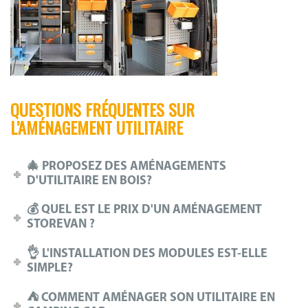
QUESTIONS FRÉQUENTES SUR
L’AMÉNAGEMENT UTILITAIRE
🎄 PROPOSEZ DES AMÉNAGEMENTS
D'UTILITAIRE EN BOIS?
💰 QUEL EST LE PRIX D'UN AMÉNAGEMENT
STOREVAN ?
👌 L'INSTALLATION DES MODULES EST-ELLE
SIMPLE?
⛺ COMMENT AMÉNAGER SON UTILITAIRE EN