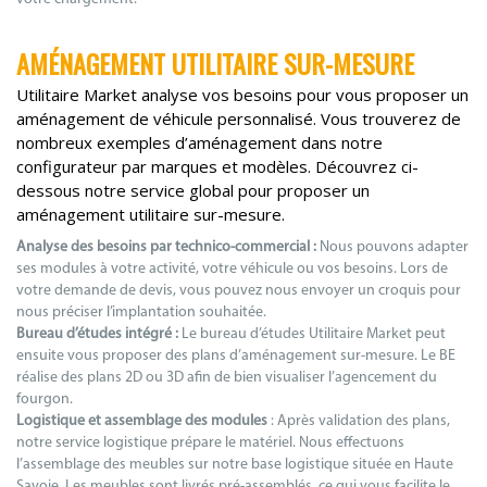
AMÉNAGEMENT UTILITAIRE SUR-MESURE
Utilitaire Market analyse vos besoins pour vous proposer un
aménagement de véhicule personnalisé. Vous trouverez de
nombreux exemples d’aménagement dans notre
configurateur par marques et modèles. Découvrez ci-
dessous notre service global pour proposer un
aménagement utilitaire sur-mesure.
Analyse des besoins par technico-commercial :
Nous pouvons adapter
ses modules à votre activité, votre véhicule ou vos besoins. Lors de
votre demande de devis, vous pouvez nous envoyer un croquis pour
nous préciser l’implantation souhaitée.
Bureau d’études intégré :
Le bureau d’études Utilitaire Market peut
ensuite vous proposer des plans d’aménagement sur-mesure. Le BE
réalise des plans 2D ou 3D afin de bien visualiser l’agencement du
fourgon.
Logistique et assemblage des modules
: Après validation des plans,
notre service logistique prépare le matériel. Nous effectuons
l’assemblage des meubles sur notre base logistique située en Haute
Savoie. Les meubles sont livrés pré-assemblés, ce qui vous facilite le