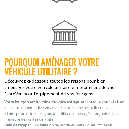
POURQUOI AMÉNAGER VOTRE
VÉHICULE UTILITAIRE ?
Découvrez ci-dessous toutes les raisons pour bien
aménager votre véhicule utilitaire et notamment de choisir
StoreVan pour l’équipement de vos fourgons.
Votre fourgon est la vitrine de votre entreprise
: Lorsque vous réalisez
des déplacements chez vos clients, votre véhicule utilitaire est la
vitrine pour votre enseigne. Un utilitaire aménagé et organisé est la
meilleure des cartes de visite.
Gain de temps
: L’installation de modules métalliques StoreVan