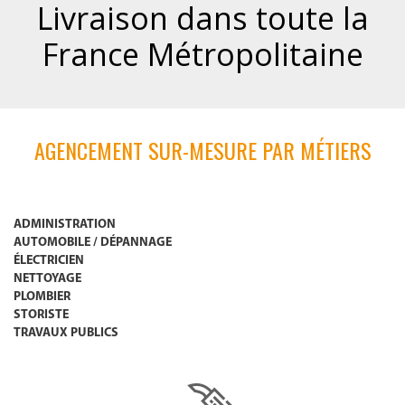
Livraison dans toute la
France Métropolitaine
AGENCEMENT SUR-MESURE PAR MÉTIERS
ADMINISTRATION
AUTOMOBILE / DÉPANNAGE
ÉLECTRICIEN
NETTOYAGE
PLOMBIER
STORISTE
TRAVAUX PUBLICS