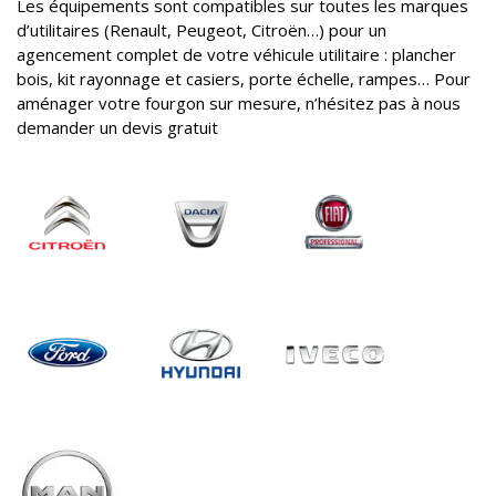
Les équipements sont compatibles sur toutes les marques
d’utilitaires (Renault, Peugeot, Citroën…) pour un
agencement complet de votre véhicule utilitaire : plancher
bois, kit rayonnage et casiers, porte échelle, rampes… Pour
aménager votre fourgon sur mesure, n’hésitez pas à nous
demander un devis gratuit