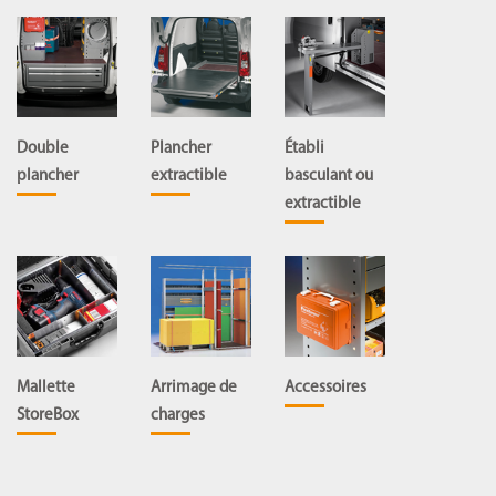
Double
Plancher
Établi
plancher
extractible
basculant ou
extractible
Mallette
Arrimage de
Accessoires
StoreBox
charges