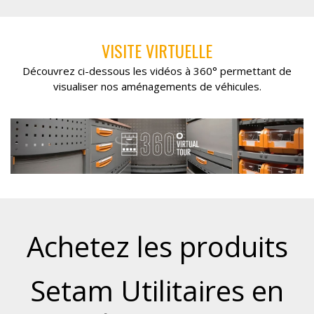
VISITE VIRTUELLE
Découvrez ci-dessous les vidéos à 360° permettant de
visualiser nos aménagements de véhicules.
Achetez les produits
Setam Utilitaires en