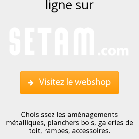
ligne sur
Visitez le webshop
Choisissez les aménagements
métalliques, planchers bois, galeries de
toit, rampes, accessoires.