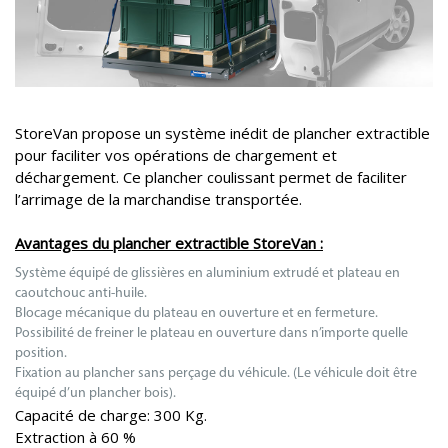
StoreVan propose un système inédit de plancher extractible
pour faciliter vos opérations de chargement et
déchargement. Ce plancher coulissant permet de faciliter
l’arrimage de la marchandise transportée.
Avantages du plancher extractible StoreVan :
Système équipé de glissières en aluminium extrudé et plateau en
caoutchouc anti-huile.
Blocage mécanique du plateau en ouverture et en fermeture.
Possibilité de freiner le plateau en ouverture dans n’importe quelle
position.
Fixation au plancher sans perçage du véhicule. (Le véhicule doit être
équipé d’un plancher bois).
Capacité de charge: 300 Kg.
Extraction à 60 %