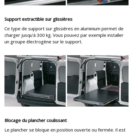
Support extractible sur glissières
Ce type de support sur glissières en aluminium permet de
charger jusqu’à 300 kg. Vous pouvez par exemple installer
un groupe électrogène sur le support.
Blocage du plancher coulissant
Le plancher se bloque en position ouverte ou fermée. Il est