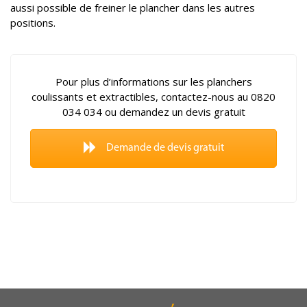
aussi possible de freiner le plancher dans les autres
positions.
Pour plus d’informations sur les planchers
coulissants et extractibles, contactez-nous au 0820
034 034 ou demandez un devis gratuit
Demande de devis gratuit