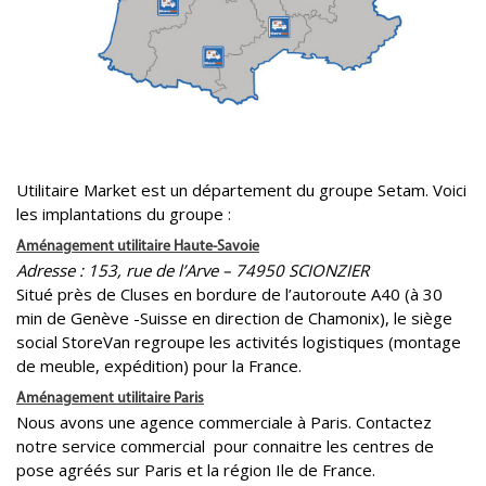
Utilitaire Market est un département du groupe Setam. Voici
les implantations du groupe :
Aménagement utilitaire Haute-Savoie
Adresse : 153, rue de l’Arve – 74950 SCIONZIER
Situé près de Cluses en bordure de l’autoroute A40 (à 30
min de Genève -Suisse en direction de Chamonix), le siège
social StoreVan regroupe les activités logistiques (montage
de meuble, expédition) pour la France.
Aménagement utilitaire Paris
Nous avons une agence commerciale à Paris. Contactez
notre service commercial pour connaitre les centres de
pose agréés sur Paris et la région Ile de France.