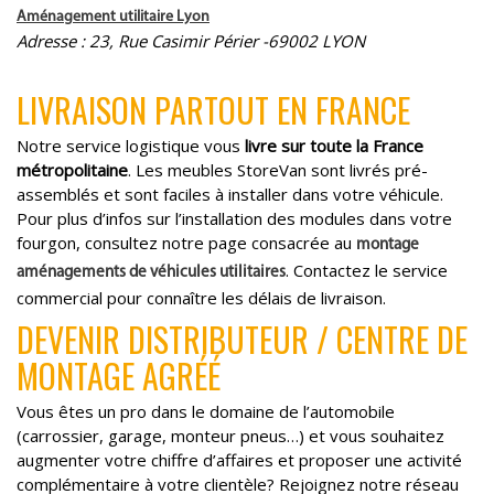
Aménagement utilitaire Lyon
Adresse : 23, Rue Casimir Périer -69002 LYON
LIVRAISON PARTOUT EN FRANCE
Notre service logistique vous
livre sur toute la France
métropolitaine
. Les meubles StoreVan sont livrés pré-
assemblés et sont faciles à installer dans votre véhicule.
Pour plus d’infos sur l’installation des modules dans votre
fourgon, consultez notre page consacrée au
montage
. Contactez le service
aménagements de véhicules utilitaires
commercial pour connaître les délais de livraison.
DEVENIR DISTRIBUTEUR / CENTRE DE
MONTAGE AGRÉÉ
Vous êtes un pro dans le domaine de l’automobile
(carrossier, garage, monteur pneus…) et vous souhaitez
augmenter votre chiffre d’affaires et proposer une activité
complémentaire à votre clientèle? Rejoignez notre réseau