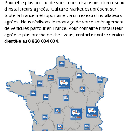
Pour être plus proche de vous, nous disposons d’un réseau
d’installateurs agréés. Utilitaire Market est présent sur
toute la France métropolitaine via un réseau d’installateurs
agréés. Nous réalisons le montage de votre aménagement
de véhicules partout en France. Pour connaître l’installateur
agréé le plus proche de chez vous,
contactez notre service
clientèle au 0 820 034 034.