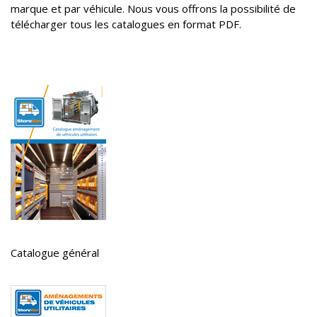
marque et par véhicule. Nous vous offrons la possibilité de
télécharger tous les catalogues en format PDF.
Catalogue général