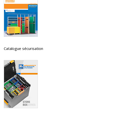
Catalogue sécurisation