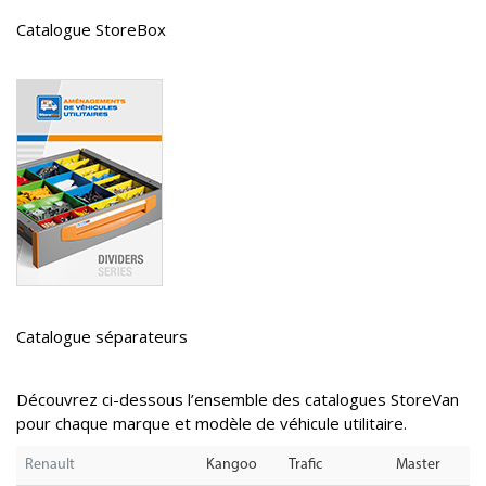
Catalogue StoreBox
Catalogue séparateurs
Découvrez ci-dessous l’ensemble des catalogues StoreVan
pour chaque marque et modèle de véhicule utilitaire.
Renault
Kangoo
Trafic
Master