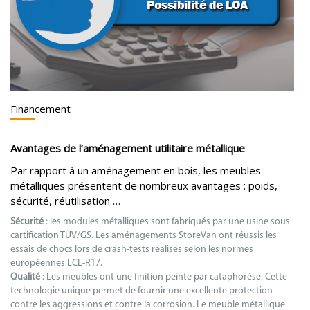
Financement
Avantages de l’aménagement utilitaire métallique
Par rapport à un aménagement en bois, les meubles
métalliques présentent de nombreux avantages : poids,
sécurité, réutilisation …
Sécurité
: les modules métalliques sont fabriqués par une usine sous
cartification TÜV/GS. Les aménagements StoreVan ont réussis les
essais de chocs lors de crash-tests réalisés selon les normes
européennes ECE-R17.
Qualité
: Les meubles ont une finition peinte par cataphorèse. Cette
technologie unique permet de fournir une excellente protection
contre les aggressions et contre la corrosion. Le meuble métallique