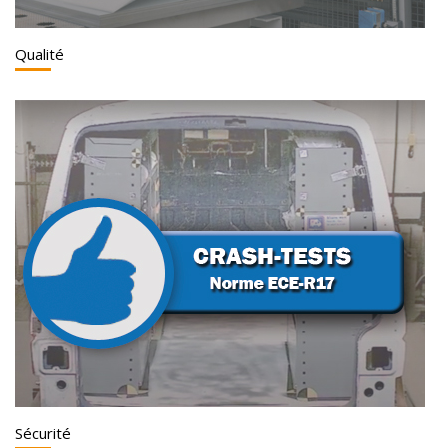
Qualité
Sécurité