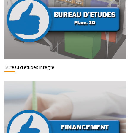
Bureau d’études intégré