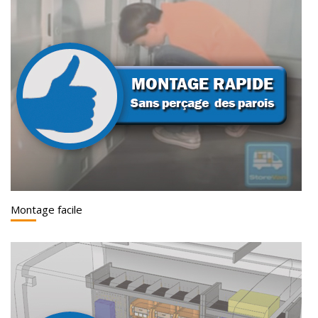
Montage facile