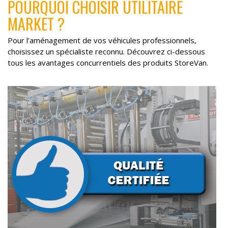
POURQUOI CHOISIR UTILITAIRE
MARKET ?
Pour l’aménagement de vos véhicules professionnels,
choisissez un spécialiste reconnu. Découvrez ci-dessous
tous les avantages concurrentiels des produits StoreVan.