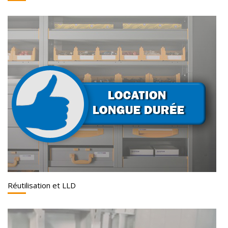
Réutilisation et LLD