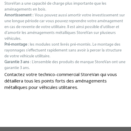
StoreVan a une capacité de charge plus importante que les
aménagements en bois.
Amortissement :
Vous pouvez aussi amortir votre investissement sur
une longue période car vous pouvez reprendre votre aménagement
en cas de revente de votre utilitaire. Il est ainsi possible d’utiliser et
d’amortir les aménagements métalliques StoreVan sur plusieurs
véhicules.
Pré-montage
: les modules sont livrés pré-montés. Le montage des
rayonnages s’effectuent rapidement sans avoir à percer la structure
de votre véhicule utilitaire.
Garantie 3 ans
: L’ensemble des produits de marque StoreVan ont une
garantie 3 ans.
Contactez votre technico-commercial StoreVan qui vous
détaillera tous les points forts des aménagements
métalliques pour véhicules utilitaires.