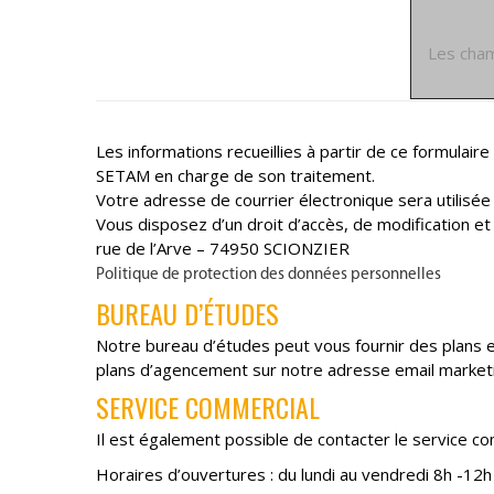
Les cham
Les informations recueillies à partir de ce formulair
SETAM en charge de son traitement.
Votre adresse de courrier électronique sera utilisée 
Vous disposez d’un droit d’accès, de modification e
rue de l’Arve – 74950 SCIONZIER
Politique de protection des données personnelles
BUREAU D’ÉTUDES
Notre bureau d’études peut vous fournir des plans 
plans d’agencement sur notre adresse email market
SERVICE COMMERCIAL
Il est également possible de contacter le service co
Horaires d’ouvertures : du lundi au vendredi 8h -12