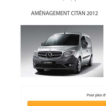
AMÉNAGEMENT CITAN 2012
Pour plus d