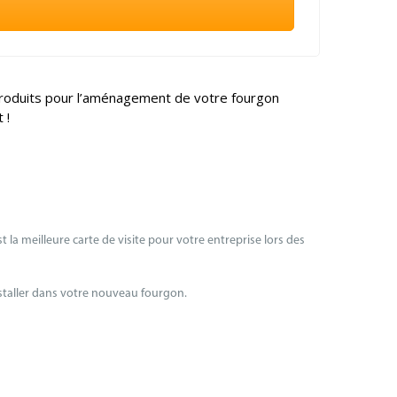
produits pour l’aménagement de votre fourgon
 !
 la meilleure carte de visite pour votre entreprise lors des
nstaller dans votre nouveau fourgon.