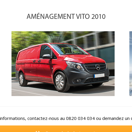
AMÉNAGEMENT VITO 2010
’informations, contactez-nous au 0820 034 034 ou demandez un d