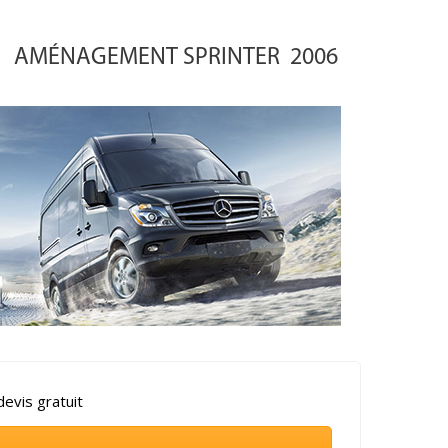
AMÉNAGEMENT SPRINTER 2006
evis gratuit