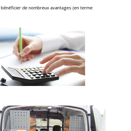
de bénéficier de nombreux avantages (en terme