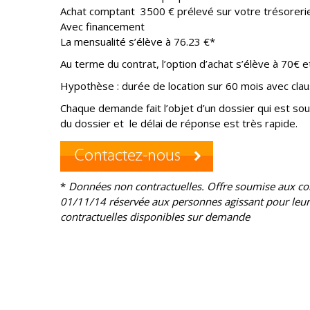
Achat comptant 3500 € prélevé sur votre trésoreri
Avec financement
La mensualité s’élève à 76.23 €*
Au terme du contrat, l’option d’achat s’élève à 70€
Hypothèse : durée de location sur 60 mois avec clau
Chaque demande fait l’objet d’un dossier qui est sou
du dossier et le délai de réponse est très rapide.
*
Données non contractuelles. Offre soumise aux cond
01/11/14 réservée aux personnes agissant pour leur b
contractuelles disponibles sur demande