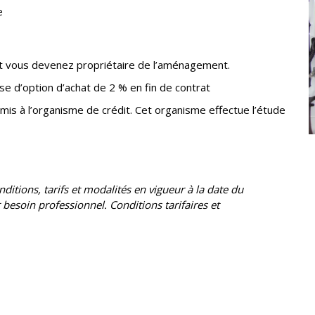
e
 et vous devenez propriétaire de l’aménagement.
se d’option d’achat de 2 % en fin de contrat
mis à l’organisme de crédit. Cet organisme effectue l’étude
itions, tarifs et modalités en vigueur à la date du
esoin professionnel. Conditions tarifaires et