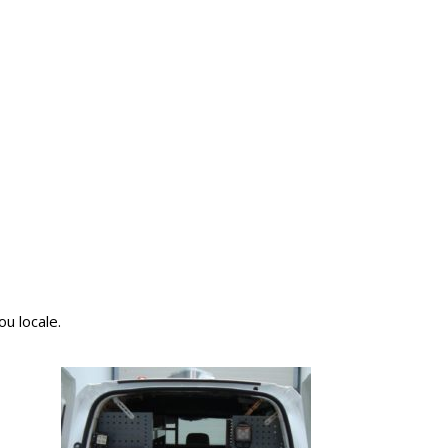
u locale.