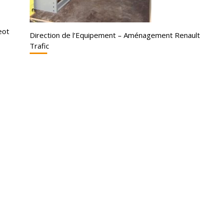
eot
Direction de l’Equipement – Aménagement Renault
Trafic