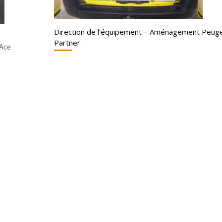
Direction de l’équipement – Aménagement Peug
Partner
oAce