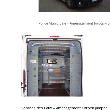
Police Municipale – Aménagement Toyota Pr
Services des Eaux – Aménagement Citroën Jumper