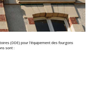
ritoires (DDE) pour l’équipement des fourgons
ns sont :