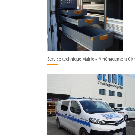
Service technique Mairie – Aménagement Ci