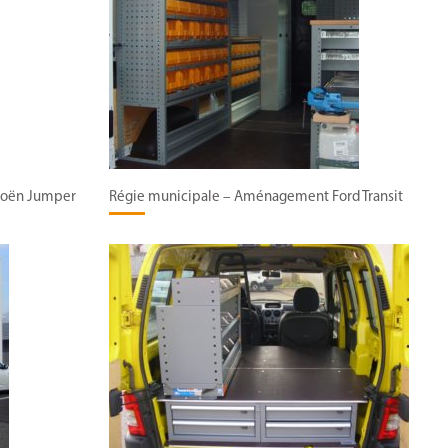
troën Jumper
Régie municipale – Aménagement Ford Transit