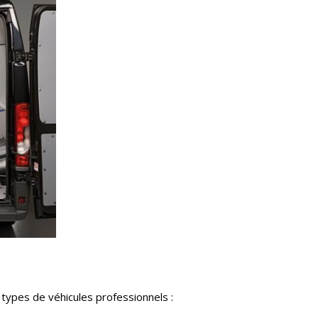
types de véhicules professionnels :