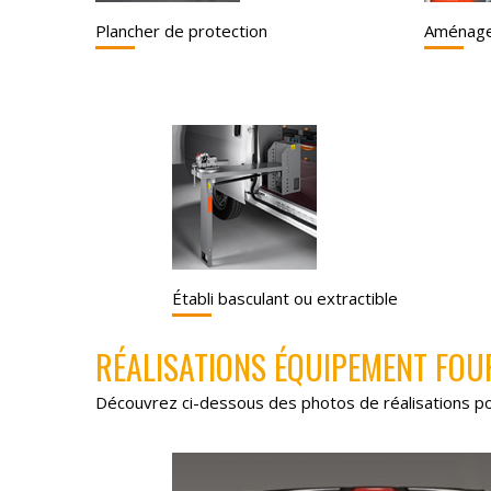
Plancher de protection
Aménage
Établi basculant ou extractible
RÉALISATIONS ÉQUIPEMENT FOU
Découvrez ci-dessous des photos de réalisations p