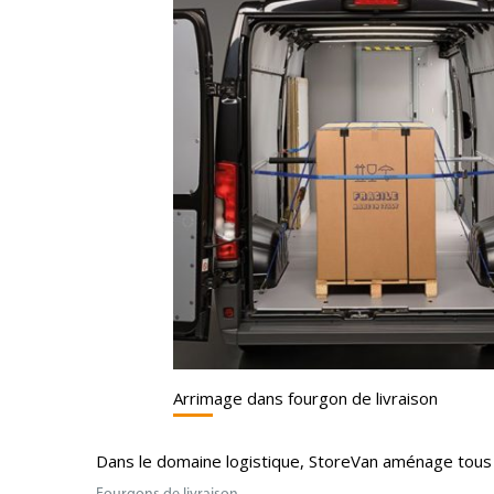
Arrimage dans fourgon de livraison
Dans le domaine logistique, StoreVan aménage tous 