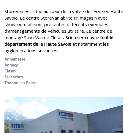
StoreVan est situé au cœur de la vallée de l’Arve en Haute
Savoie. Le centre StoreVan abrite un magasin avec
showroom où sont présentés différents exemples
d’aménagements de véhicules utilitaire. Le centre de
montage StoreVan de Cluses-Scionzier couvre
tout le
département de la Haute Savoie
et notamment les
agglomérations suivantes
Annemasse
Annecy
Cluses
Sallanches
Thonon Les Bains