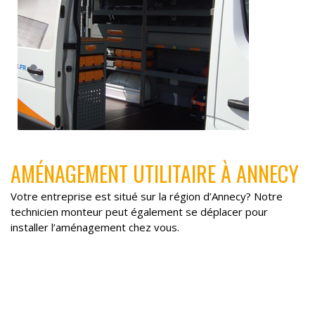
AMÉNAGEMENT UTILITAIRE À ANNECY
Votre entreprise est situé sur la région d’Annecy? Notre
technicien monteur peut également se déplacer pour
installer l’aménagement chez vous.