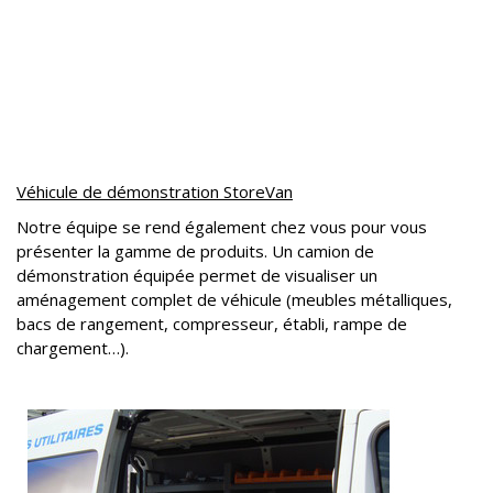
Véhicule de démonstration StoreVan
Notre équipe se rend également chez vous pour vous
présenter la gamme de produits. Un camion de
démonstration équipée permet de visualiser un
aménagement complet de véhicule (meubles métalliques,
bacs de rangement, compresseur, établi, rampe de
chargement…).