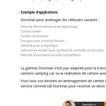
Exemple d’applications
StoreVan peut aménager les véhicules suivants :
Véhicule d’intervention et de dépannage
Camion atelier
Camion de livraison
Fourgon pour maréchal ferrant
Véhicule pour la logistique
Laboratoire mobile (avec système de contrôles et mesures)
Véhicule d’assistance ou pour compétition.
La gamme StoreVan n’est pas adaptée pour la trans
camions camping-car ou la réalisation de camion ave
Pour tous vos besoins en aménagement de camion s
service commercial StoreVan pour recevoir un devis 