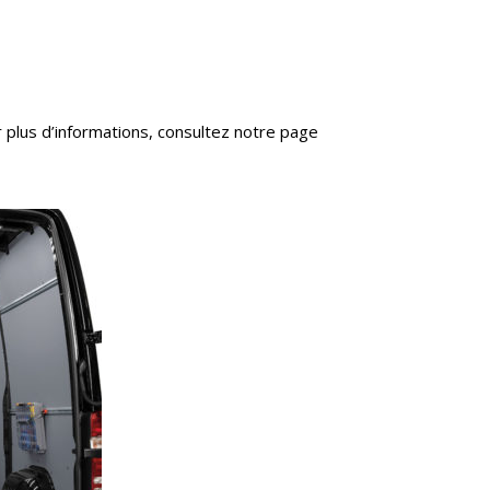
plus d’informations, consultez notre page