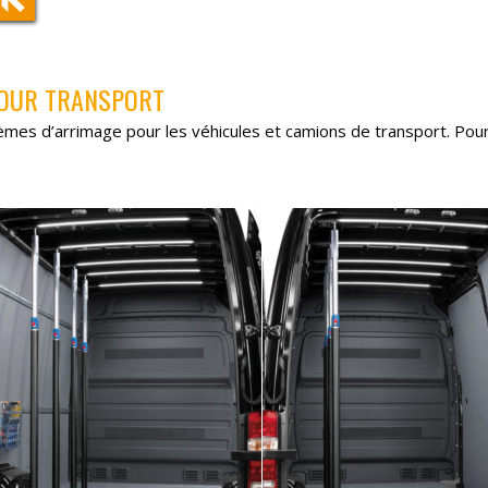
POUR TRANSPORT
es d’arrimage pour les véhicules et camions de transport. Pour 