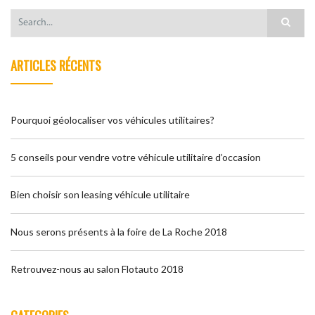
ARTICLES RÉCENTS
Pourquoi géolocaliser vos véhicules utilitaires?
5 conseils pour vendre votre véhicule utilitaire d’occasion
Bien choisir son leasing véhicule utilitaire
Nous serons présents à la foire de La Roche 2018
Retrouvez-nous au salon Flotauto 2018