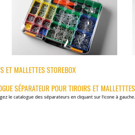
RS ET MALLETTES STOREBOX
OGUE SÉPARATEUR POUR TIROIRS ET MALLETTTES
gez le catalogue des séparateurs en cliquant sur l’icone à gauche.