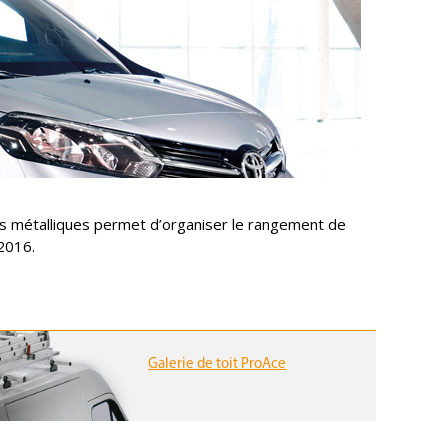
s métalliques permet d’organiser le rangement de
2016.
Galerie de toit ProAce