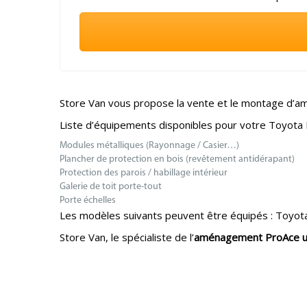
Store Van vous propose la vente et le montage d’am
Liste d’équipements disponibles pour votre Toyota 
Modules métalliques (Rayonnage / Casier…)
Plancher de protection en bois (revêtement antidérapant)
Protection des parois / habillage intérieur
Galerie de toit porte-tout
Porte échelles
Les modèles suivants peuvent être équipés : Toyo
Store Van, le spécialiste de l’
aménagement ProAce uti