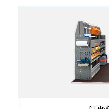
Pour plus d