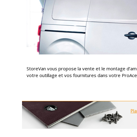
StoreVan vous propose la vente et le montage d’amé
votre outillage et vos fournitures dans votre ProAc
Pla