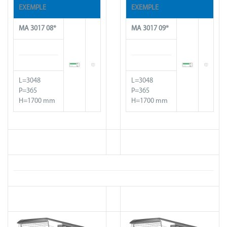
EXEMPLE
EXEMPLE
MA 30
17
08*
MA 30
17
09*
L=3048
L=3048
P=365
P=365
H=1700 mm
H=1700 mm