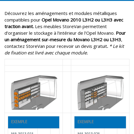
Découvrez les aménagements et modules métalliques
compatibles pour
Opel Movano 2010 L3H2 ou L3H3 avec
traction avant.
Les meubles StoreVan permettent
d’organiser le stockage à l’intérieur de l’Opel Movano.
Pour
un aménagement sur-mesure du Movano L3H2 ou L3H3
,
contactez StoreVan pour recevoir un devis gratuit
.
* Le kit
de fixation est livré avec chaque module.
EXEMPLE
EXEMPLE