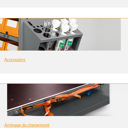
Accessoires
Arrimage du chargement