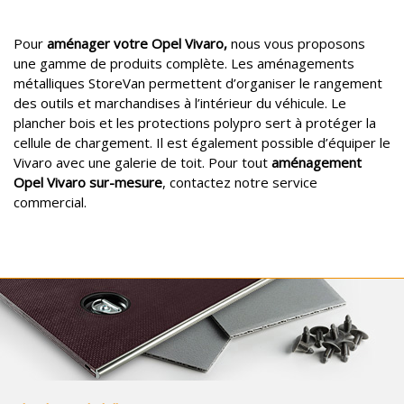
Pour
aménager votre Opel Vivaro,
nous vous proposons
une gamme de produits complète. Les aménagements
métalliques StoreVan permettent d’organiser le rangement
des outils et marchandises à l’intérieur du véhicule. Le
plancher bois et les protections polypro sert à protéger la
cellule de chargement. Il est également possible d’équiper le
Vivaro avec une galerie de toit. Pour tout
aménagement
Opel Vivaro sur-mesure
, contactez notre service
commercial.