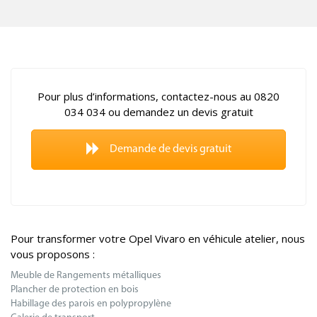
Pour plus d’informations, contactez-nous au 0820
034 034 ou demandez un devis gratuit
Demande de devis gratuit
Pour transformer votre Opel Vivaro en véhicule atelier, nous
vous proposons :
Meuble de Rangements métalliques
Plancher de protection en bois
Habillage des parois en polypropylène