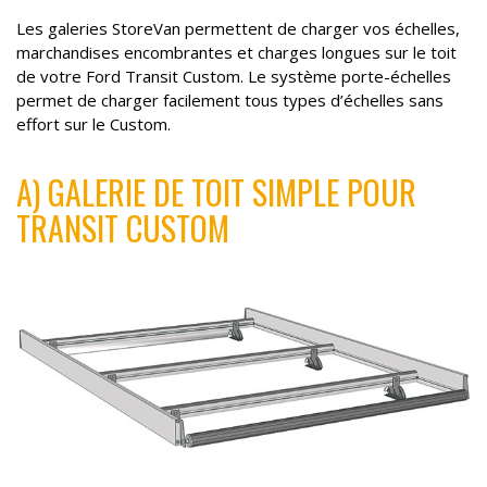
Les galeries StoreVan permettent de charger vos échelles,
marchandises encombrantes et charges longues sur le toit
de votre Ford Transit Custom. Le système porte-échelles
permet de charger facilement tous types d’échelles sans
effort sur le Custom.
A) GALERIE DE TOIT SIMPLE POUR
TRANSIT CUSTOM