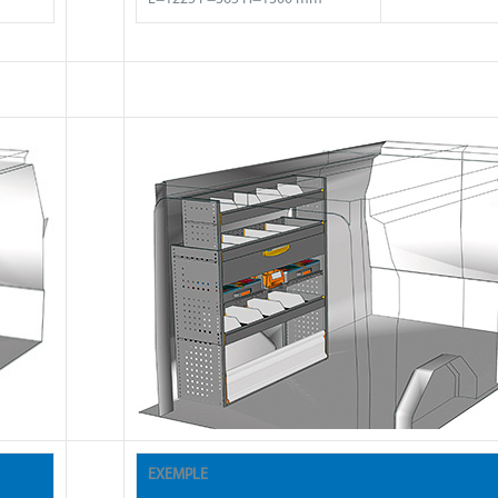
EXEMPLE