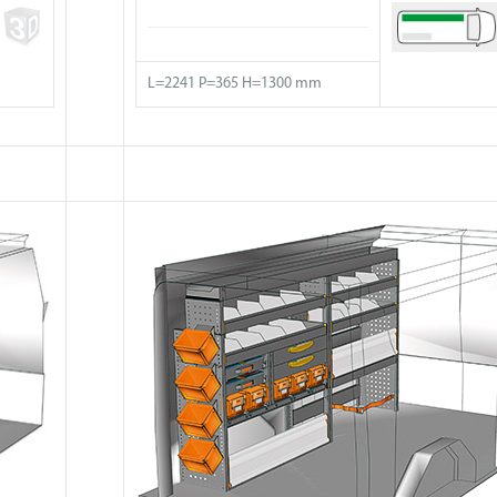
L=2241 P=365 H=1300 mm