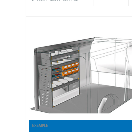
EXEMPLE