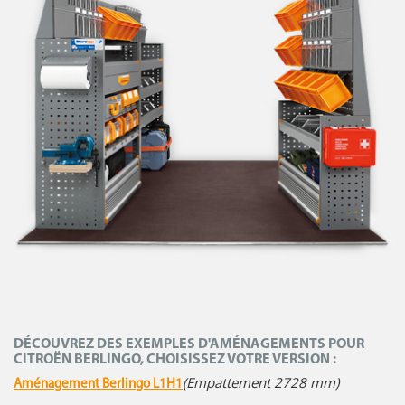
DÉCOUVREZ DES EXEMPLES D'AMÉNAGEMENTS POUR
CITROËN BERLINGO, CHOISISSEZ VOTRE VERSION :
(Empattement 2728 mm)
Aménagement Berlingo L1H1