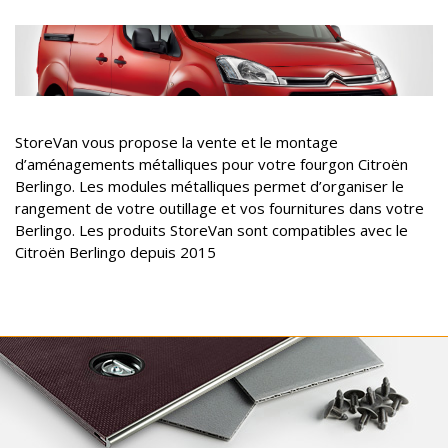
StoreVan vous propose la vente et le montage
d’aménagements métalliques pour votre fourgon Citroën
Berlingo. Les modules métalliques permet d’organiser le
rangement de votre outillage et vos fournitures dans votre
Berlingo. Les produits StoreVan sont compatibles avec le
Citroën Berlingo depuis 2015