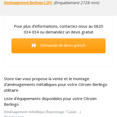
(Empattement 2728 mm)
Aménagement Berlingo L2H1
Pour plus d’informations, contactez-nous au 0820
034 034 ou demandez un devis gratuit
Demande de devis gratuit
Store Van vous propose la vente et le montage
d’aménagements métalliques pour votre Citroën Berlingo
utilitaire
Liste d’équipements disponibles pour votre Citroën
Berlingo :
Aménagement métallique (Rayonnage / Casier…)