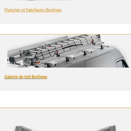
Plancher et habillages Berlingo
Galerie de toit Berlingo